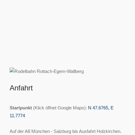
Anfahrt
Startpunkt
(Klick öffnet Google Maps):
N 47.6765, E
11.7774
Auf der A8 München - Salzburg bis Ausfahrt Holzkirchen.