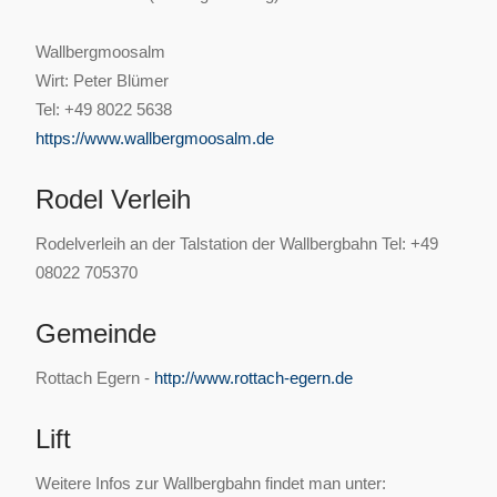
Wallbergmoosalm
Wirt: Peter Blümer
Tel: +49 8022 5638
https://www.wallbergmoosalm.de
Rodel Verleih
Rodelverleih an der Talstation der Wallbergbahn Tel: +49
08022 705370
Gemeinde
Rottach Egern -
http://www.rottach-egern.de
Lift
Weitere Infos zur Wallbergbahn findet man unter: