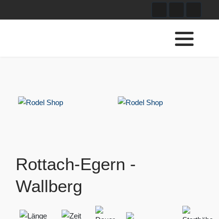
Rottach-Egern -
Wallberg