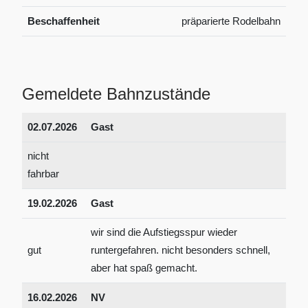
Beschaffenheit
präparierte Rodelbahn
Gemeldete Bahnzustände
02.07.2026
Gast
nicht
fahrbar
19.02.2026
Gast
wir sind die Aufstiegsspur wieder
gut
runtergefahren. nicht besonders schnell,
aber hat spaß gemacht.
16.02.2026
NV