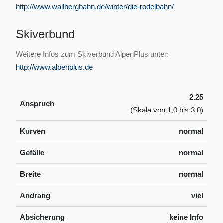
http://www.wallbergbahn.de/winter/die-rodelbahn/
Skiverbund
Weitere Infos zum Skiverbund AlpenPlus unter:
http://www.alpenplus.de
2.25
Anspruch
(Skala von 1,0 bis 3,0)
Kurven
normal
Gefälle
normal
Breite
normal
Andrang
viel
Absicherung
keine Info