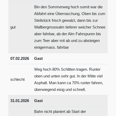
Bin den Sommerweg hoch somit war die
Abfahrt eine Überraschung. Oben bis zum
Steilstück frisch gewalzt, dann bis zur
gut
Wallbergmoosalm tieferer weicher Schnee
aber fahrbar, ab der Alm Fahrspuren bis
zum Teer aber mit ab und zu absteigen
einigermass. fahrbar
07.02.2026
Gast
Weg hoch 80% Schlitten tragen. Runter
oben und unten sehr gut. In der Mitte viel
schlecht
Asphalt. Man kann ca 70% runter fahren,
überwiegend eisig und schnell.
31.01.2026
Gast
Bahn nicht planiert ab Start der