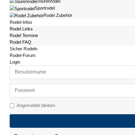
Tourenrodel
Sportrodel
Rodel Zubehör
Rodel-Infos
Rodel Links
Rodel Termine
Rodel FAQ
Sicher Rodeln
Rodel-Forum
Login
Benutzername
Passwort
Angemeldet bleiben