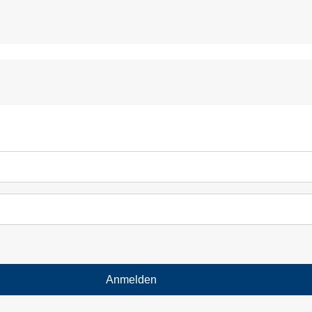
Anmelden