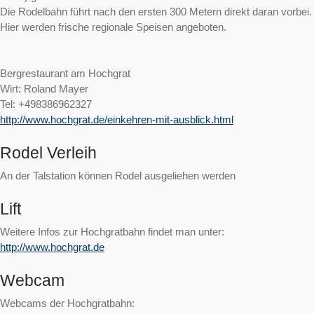
Die Rodelbahn führt nach den ersten 300 Metern direkt daran vorbei.
Hier werden frische regionale Speisen angeboten.
Bergrestaurant am Hochgrat
Wirt: Roland Mayer
Tel: +498386962327
http://www.hochgrat.de/einkehren-mit-ausblick.html
Rodel Verleih
An der Talstation können Rodel ausgeliehen werden
Lift
Weitere Infos zur Hochgratbahn findet man unter:
http://www.hochgrat.de
Webcam
Webcams der Hochgratbahn: