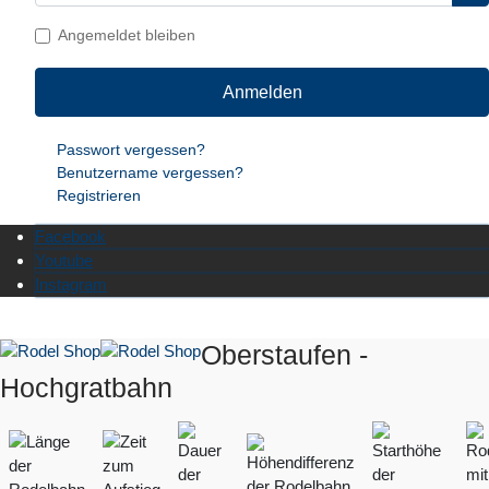
Angemeldet bleiben
Anmelden
Passwort vergessen?
Benutzername vergessen?
Registrieren
Facebook
Youtube
Instagram
Oberstaufen -
Hochgratbahn