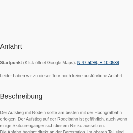
Anfahrt
Startpunkt
(Klick öffnet Google Maps):
N 47.5099, E 10.0589
Leider haben wir zu dieser Tour noch keine ausführliche Anfahrt
Beschreibung
Der Aufstieg mit Rodeln sollte am besten mit der Hochgratbahn
erfolgen. Der Aufstieg auf der Rodelbahn ist gefährlich, auch wenn
einige Skitourengänger sich diesem Risiko aussetzen.
Die Abfahrt beginnt direkt an der Bergstation. Im oberen Teil sind