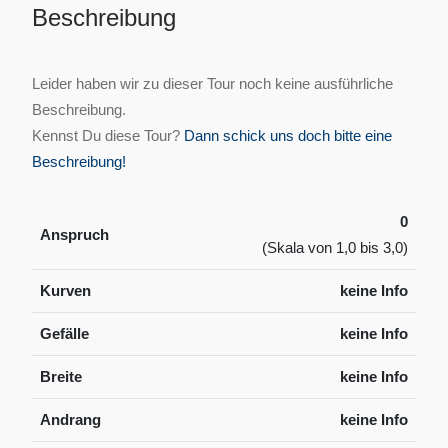
Beschreibung
Leider haben wir zu dieser Tour noch keine ausführliche
Beschreibung.
Kennst Du diese Tour?
Dann schick uns doch bitte eine
Beschreibung!
0
Anspruch
(Skala von 1,0 bis 3,0)
Kurven
keine Info
Gefälle
keine Info
Breite
keine Info
Andrang
keine Info