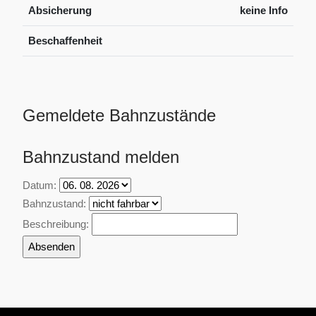
Absicherung
keine Info
Beschaffenheit
Gemeldete Bahnzustände
Bahnzustand melden
Datum:
Bahnzustand:
Beschreibung: