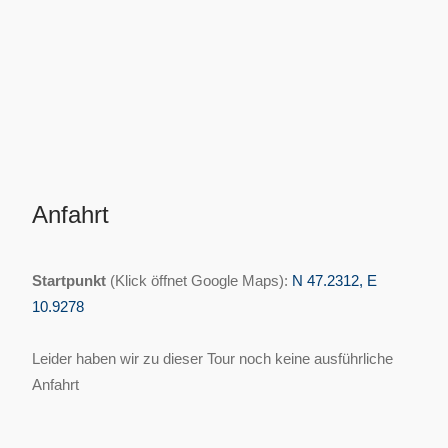
Anfahrt
Startpunkt
(Klick öffnet Google Maps):
N 47.2312, E
10.9278
Leider haben wir zu dieser Tour noch keine ausführliche
Anfahrt