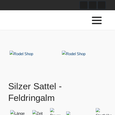
Silzer Sattel -
Feldringalm